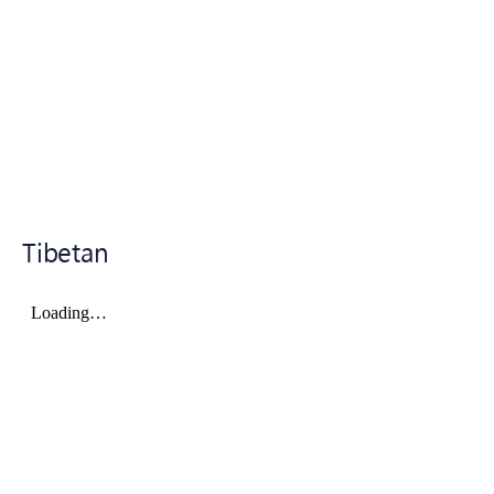
Tibetan