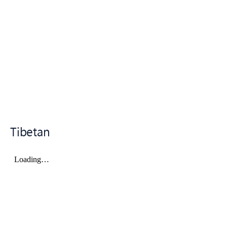
Tibetan