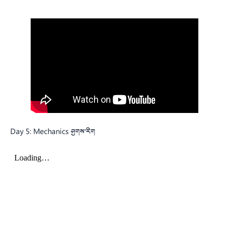
Day 5: Mechanics ཤུགས་རིག