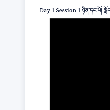
Day 1 Session 1 ཉིན་དང་པོ། སློབ