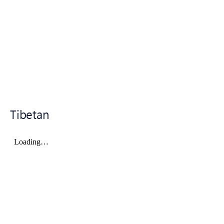
Tibetan