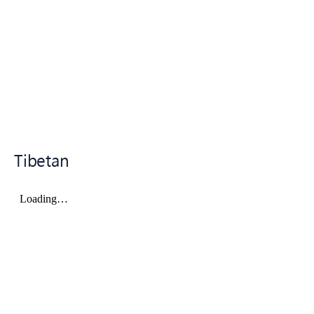
Tibetan