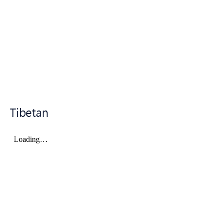
Tibetan