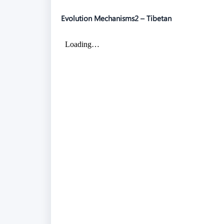
Evolution Mechanisms2 – Tibetan