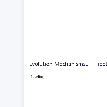
Evolution Mechanisms1 – Tibe