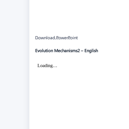
Download PowerPoint
Evolution Mechanisms2 – English