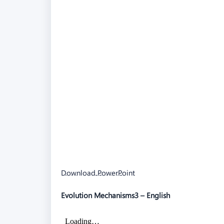
Download PowerPoint
Evolution Mechanisms3 – English