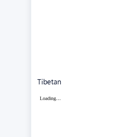
Tibetan