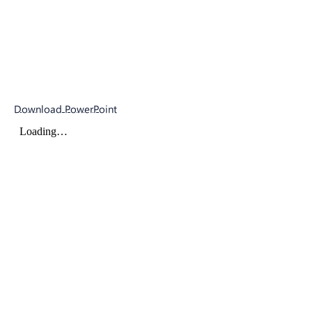
Download PowerPoint