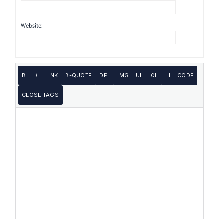
Website: