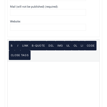
Mail (will not be published) (required):
Website: